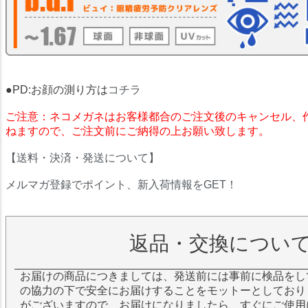
●PD:お顔の測り方は
コチラ
ご注意：ネコメガネはお客様都合のご注文後のキャンセル、
ねますので、ご注文前にご納得の上お願い致します。
【送料・決済・発送について】
メルマガ登録でポイント、新入荷情報をGET！
返品・交換につい
お届けの商品につきましては、発送前には事前に検品をし
の協力の下で安全にお届けすることをモットーとしており
がございますので、お届けになりましたら、すぐにご使用