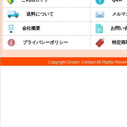
送料について
メルマ
会社概要
お問い
プライバシーポリシー
特定商
Copyright Dream Contact All Rights Rese