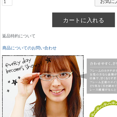
お気に
カートに入れる
返品特約について
商品についてのお問い合わせ