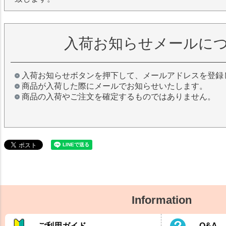
入荷お知らせメールに
入荷お知らせボタンを押下して、メールアドレスを登録
商品が入荷した際にメールでお知らせいたします。
商品の入荷やご注文を確定するものではありません。
Information
ご利用ガイド
Q&A