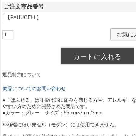
ご注文商品番号
お気に
カートに入れる
返品特約について
商品についてのお問い合わせ
●「ぱふせる」は耳掛け部に痛みを感じる方や、アレルギー
やすい方のために開発された商品です。
●カラー：グレー サイズ：55mm×7mm/3mm
※極端に細い先セル（モダン）には使用できません。