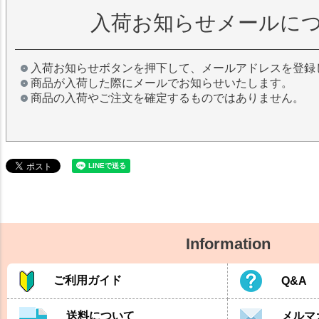
入荷お知らせメールに
入荷お知らせボタンを押下して、メールアドレスを登録
商品が入荷した際にメールでお知らせいたします。
商品の入荷やご注文を確定するものではありません。
Information
ご利用ガイド
Q&A
送料について
メルマ