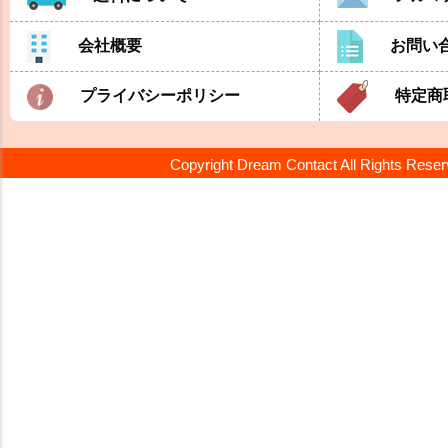
会社概要
お問い
プライバシーポリシー
特定商
Copyright Dream Contact All Rights Rese