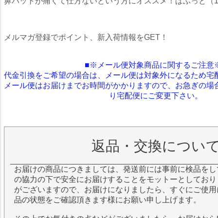
鼻パットが痛くて仕方ないという方にオススメ！ぱふっと（1
メルマガ登録でポイント、新入荷情報をGET！
■※メール便対象商品に関するご注意
代金引換をご希望の場合は、メール便は対象外になるため宅
メール便はお届けまでお時間がかかりますので、お急ぎの場
り宅配便にご変更下さい。
返品・交換につい
お届けの商品につきましては、発送前には事前に検品をし
の協力の下で安全にお届けすることをモットーとしており
がございますので、お届けになりましたら、すぐにご使用
品の状態をご確認頂きます様にお願い申し上げます。