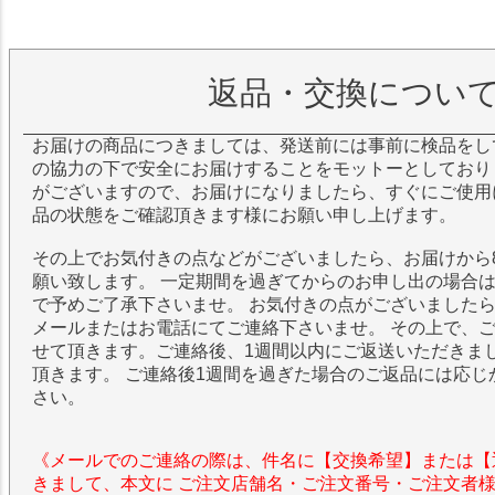
返品・交換につい
お届けの商品につきましては、発送前には事前に検品をし
の協力の下で安全にお届けすることをモットーとしており
がございますので、お届けになりましたら、すぐにご使用
品の状態をご確認頂きます様にお願い申し上げます。
その上でお気付きの点などがございましたら、お届けから
願い致します。 一定期間を過ぎてからのお申し出の場合
で予めご了承下さいませ。 お気付きの点がございました
メールまたはお電話にてご連絡下さいませ。 その上で、
せて頂きます。ご連絡後、1週間以内にご返送いただきま
頂きます。 ご連絡後1週間を過ぎた場合のご返品には応じ
さい。
《メールでのご連絡の際は、件名に【交換希望】または【
きまして、本文に ご注文店舗名・ご注文番号・ご注文者