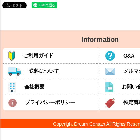
Information
ご利用ガイド
Q&A
送料について
メルマ
会社概要
お問い
プライバシーポリシー
特定商
Copyright Dream Contact All Rights Rese