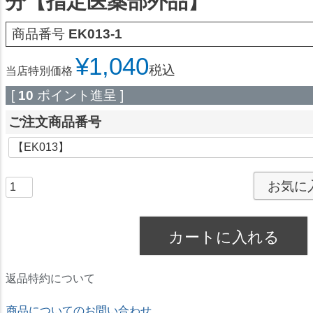
分【指定医薬部外品】
商品番号
EK013-1
¥
1,040
税込
当店特別価格
[
10
ポイント進呈 ]
ご注文商品番号
お気に
カートに入れる
返品特約について
商品についてのお問い合わせ