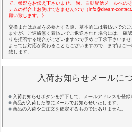
で、状況をお伝え下さいませ。 尚、自動配信メールへの
テムの都合上お受けできませんので（info@dream-contac
願い致します。》
交換または返品を必要とする際、基本的には着払いでのご
ますが、ご連絡無く着払いでご返送された場合には、 確
りを拒否する場合がございますので予めご了承下さいませ
よっては対応が変わることもございますので、まずはご一
致します。
入荷お知らせメールに
入荷お知らせボタンを押下して、メールアドレスを登録
商品が入荷した際にメールでお知らせいたします。
商品の入荷やご注文を確定するものではありません。