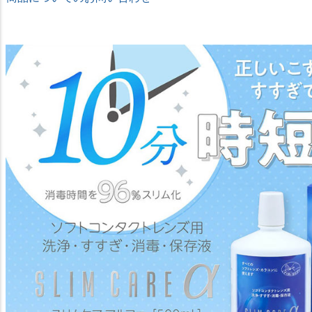
★ドリームコンタクト★