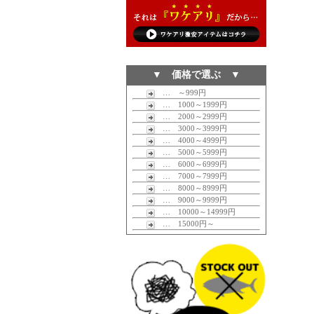
▼ 価格で選ぶ ▼
… ～999円
… 1000～1999円
… 2000～2999円
… 3000～3999円
… 4000～4999円
… 5000～5999円
… 6000～6999円
… 7000～7999円
… 8000～8999円
… 9000～9999円
… 10000～14999円
… 15000円～