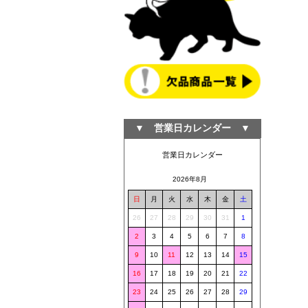
▼ 営業日カレンダー ▼
営業日カレンダー
2026年8月
日
月
火
水
木
金
土
26
27
28
29
30
31
1
2
3
4
5
6
7
8
9
10
11
12
13
14
15
16
17
18
19
20
21
22
23
24
25
26
27
28
29