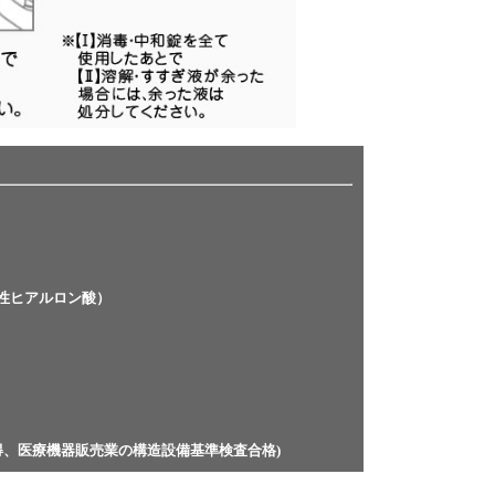
性ヒアルロン酸）
得、医療機器販売業の構造設備基準検査合格)