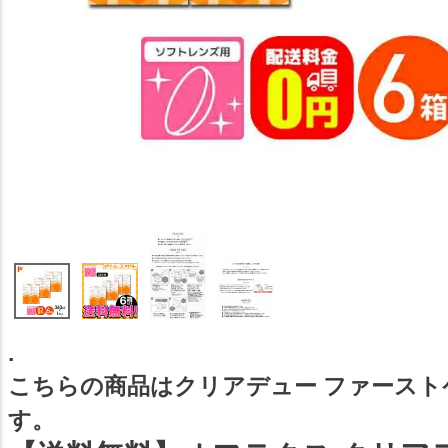
.
こちらの商品はクリアデュー ファースト
す。