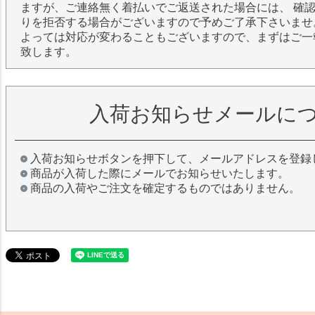
ますが、ご連絡無く着払いでご返送された場合には、 確
りを拒否する場合がございますので予めご了承下さいませ
よっては対応が変わることもございますので、まずはご一
致します。
入荷お知らせメールに
入荷お知らせボタンを押下して、メールアドレスを登録
商品が入荷した際にメールでお知らせいたします。
商品の入荷やご注文を確定するものではありません。