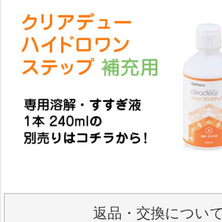
返品・交換につい