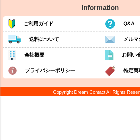
Information
ご利用ガイド
Q&A
送料について
メルマ
会社概要
お問い
プライバシーポリシー
特定商
Copyright Dream Contact All Rights Rese