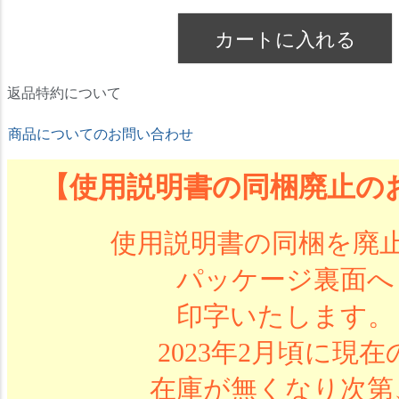
カートに入れる
返品特約について
商品についてのお問い合わせ
【使用説明書の同梱廃止の
使用説明書の同梱を廃
パッケージ裏面へ
印字いたします。
2023年2月頃に現在
在庫が無くなり次第