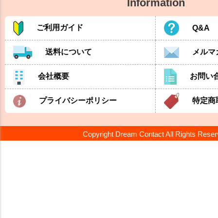
Information
ご利用ガイド
Q&A
送料について
メルマ
会社概要
お問い
プライバシーポリシー
特定商
Copyright Dream Contact All Rights Rese