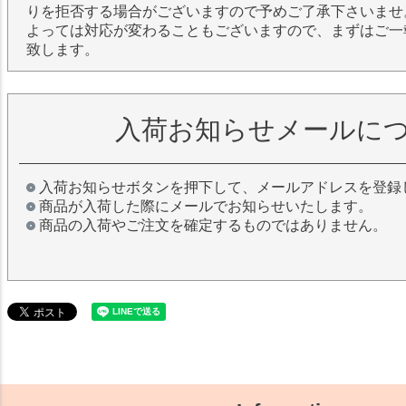
りを拒否する場合がございますので予めご了承下さいませ
よっては対応が変わることもございますので、まずはご一
致します。
入荷お知らせメールに
入荷お知らせボタンを押下して、メールアドレスを登録
商品が入荷した際にメールでお知らせいたします。
商品の入荷やご注文を確定するものではありません。