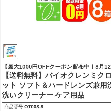
【最大1000円OFFクーポン配布中！8月12日
【送料無料】バイオクレンミクロン
ット ソフト＆ハードレンズ兼用
洗いクリーナー ケア用品
商品番号
OT003-8