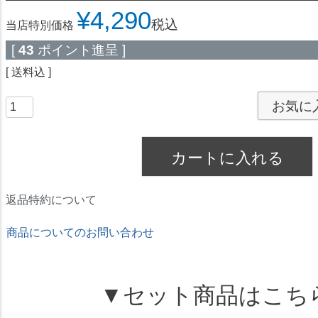
¥
4,290
税込
当店特別価格
[
43
ポイント進呈 ]
送料込
お気に
カートに入れる
返品特約について
商品についてのお問い合わせ
★ドリームコンタクト★
▼セット商品はこち