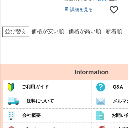
詳細を見る
価格が安い順
価格が高い順
新着順
並び替え
Information
ご利用ガイド
Q&A
送料について
メルマ
会社概要
お問い