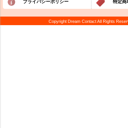
プライバシーポリシー
特定商
Copyright Dream Contact All Rights Rese