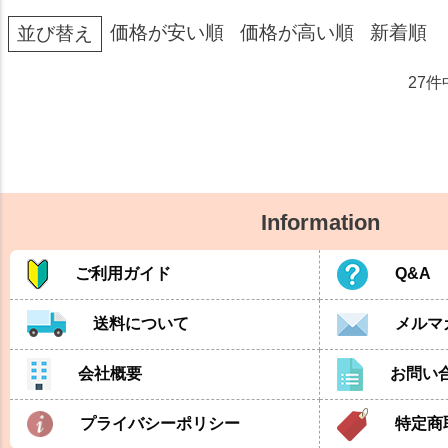
価格が安い順
価格が高い順
新着順
並び替え
27
件
Information
ご利用ガイド
Q&A
送料について
メルマ
会社概要
お問い
プライバシーポリシー
特定商