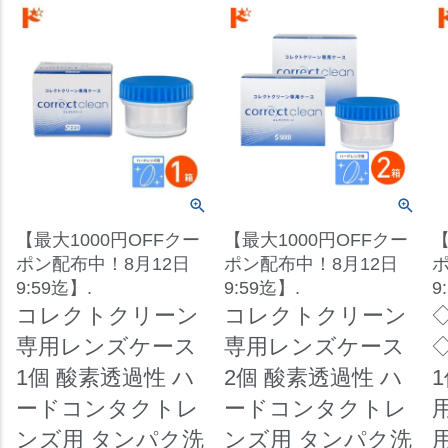
【最大1000円OFFクー
【最大1000円OFFクー
【
ポン配布中！8月12日
ポン配布中！8月12日
ポ
9:59迄】.
9:59迄】.
9
コレクトクリーン
コレクトクリーン
専用レンズケース
専用レンズケース
1個 酸素透過性 ハ
2個 酸素透過性 ハ
ードコンタクトレ
ードコンタクトレ
ンズ用 タンパク洗
ンズ用 タンパク洗