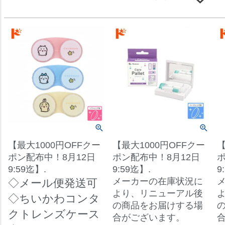
【最大1000円OFFクー
【最大1000円OFFクー
【
ポン配布中！8月12日
ポン配布中！8月12日
ポ
9:59迄】.
9:59迄】.
9
メーカーの在庫状況に
◇メール便発送可
より、リニューアル後
◇ちいかわコンタ
の商品をお届けする場
クトレンズケース
合がございます。