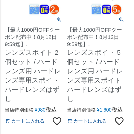
【最大1000円OFFクー
【最大1000円OFFクー
ポン配布中！8月12日
ポン配布中！8月12日
9:59迄】.
9:59迄】.
レンズスポイト 2
レンズスポイト 5
個セット / ハード
個セット / ハード
レンズ用 ハードレ
レンズ用 ハードレ
ンズ専用スポイト
ンズ専用スポイト
ハードレンズはず
ハードレンズはず
し
し
税込
税込
当店特別価格
¥
980
当店特別価格
¥
1,600
カートに入れる
カートに入れる