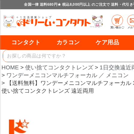
全国一律 送料680円★ 税込8,000円以上 のご注文で 送料・代引
買い物かご
メル
コンタクト
カラコン
ケア用品
HOME
使い捨てコンタクトレンズ
1日交換遠近
ワンデーメニコンマルチフォーカル ／ メニコン
【送料無料】ワンデーメニコンマルチフォーカル 30
使い捨てコンタクトレンズ 遠近両用