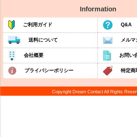
Information
ご利用ガイド
Q&A
送料について
メルマ
会社概要
お問い
プライバシーポリシー
特定商
Copyright Dream Contact All Rights Rese