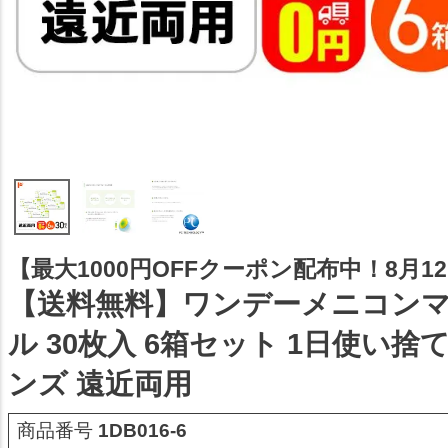
【最大1000円OFFクーポン配布中！8月12日
【送料無料】ワンデーメニコン
ル 30枚入 6箱セット 1日使い
ンズ 遠近両用
商品番号
1DB016-6