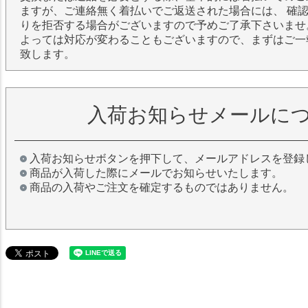
ますが、ご連絡無く着払いでご返送された場合には、 確
りを拒否する場合がございますので予めご了承下さいませ
よっては対応が変わることもございますので、まずはご一
致します。
入荷お知らせメールに
入荷お知らせボタンを押下して、メールアドレスを登録
商品が入荷した際にメールでお知らせいたします。
商品の入荷やご注文を確定するものではありません。