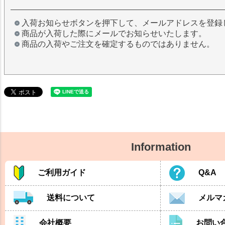
入荷お知らせボタンを押下して、メールアドレスを登録
商品が入荷した際にメールでお知らせいたします。
商品の入荷やご注文を確定するものではありません。
Information
ご利用ガイド
Q&A
送料について
メルマ
会社概要
お問い