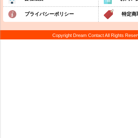
プライバシーポリシー
特定商
Copyright Dream Contact All Rights Rese