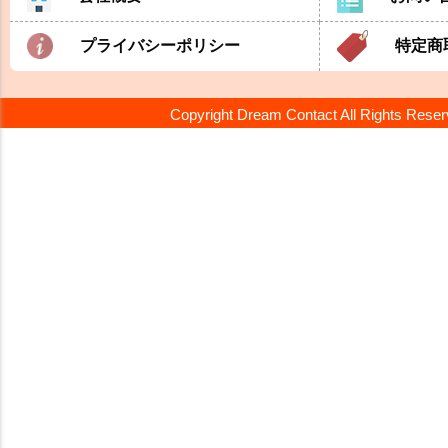
プライバシーポリシー
特定商
Copyright Dream Contact All Rights Rese