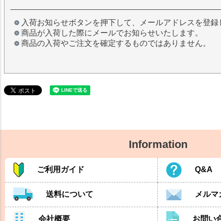
入荷お知らせボタンを押下して、メールアドレスを登録
商品が入荷した際にメールでお知らせいたします。
商品の入荷やご注文を確定するものではありません。
Information
ご利用ガイド
Q&A
送料について
メルマ
会社概要
お問い