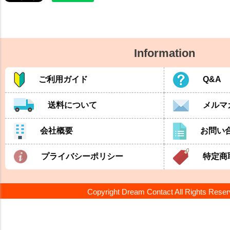
Information
ご利用ガイド
Q&A
送料について
メルマ
会社概要
お問い
プライバシーポリシー
特定商
Copyright Dream Contact All Rights Rese