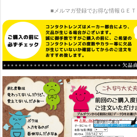
■メルマガ登録でお得な情報ＧＥＴ