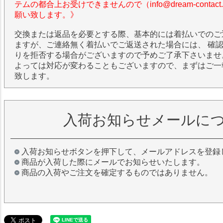
テムの都合上お受けできませんので（info@dream-contac
願い致します。》
交換または返品を必要とする際、基本的には着払いでのご
ますが、ご連絡無く着払いでご返送された場合には、 確
りを拒否する場合がございますので予めご了承下さいませ
よっては対応が変わることもございますので、まずはご一
致します。
入荷お知らせメールに
入荷お知らせボタンを押下して、メールアドレスを登録
商品が入荷した際にメールでお知らせいたします。
商品の入荷やご注文を確定するものではありません。