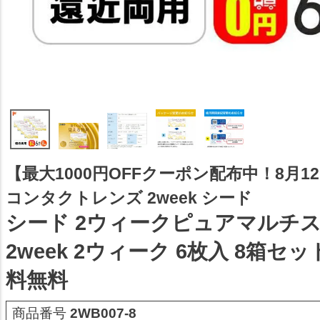
【最大1000円OFFクーポン配布中！8月12日
コンタクトレンズ 2week シード
シード 2ウィークピュアマルチ
2week 2ウィーク 6枚入 8箱セッ
料無料
商品番号
2WB007-8