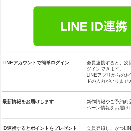
LINEアカウントで簡単ログイン
会員連携すると、次回以
グインできます。
LINEアプリからの
ドの入力がいりませ
最新情報をお届けします
新作情報やご予約商
ペーン情報をお届け
ID連携するとポイントをプレゼント
会員登録し、かつLIN