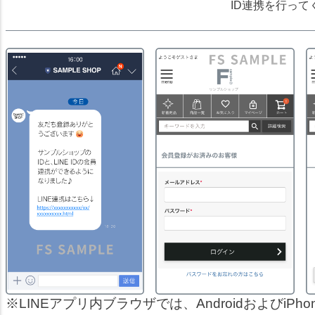
ID連携を行って
LINEアプリ内ブラウザでは、AndroidおよびiP