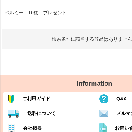
検索
ベルミー 10枚 プレゼント
検索条件に該当する商品はありません
Information
ご利用ガイド
Q&A
送料について
メルマ
会社概要
お問い