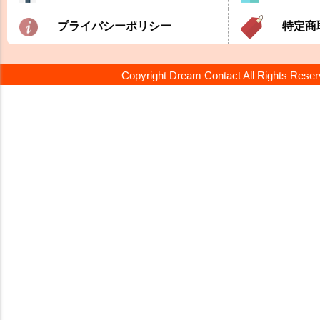
プライバシーポリシー
特定商
Copyright Dream Contact All Rights Rese