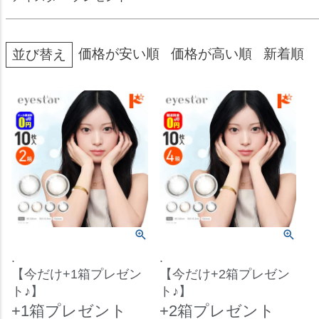
価格が安い順
価格が高い順
新着順
並び替え
.
.
【今だけ+1箱プレゼン
【今だけ+2箱プレゼン
ト♪】
ト♪】
+1箱プレゼント
+2箱プレゼント