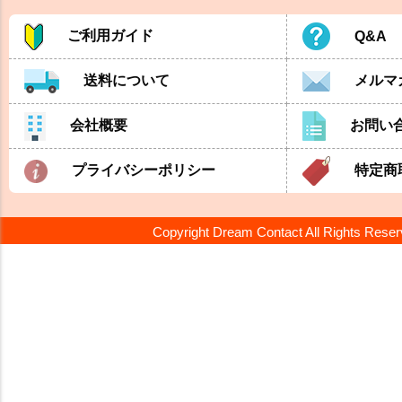
ご利用ガイド
Q&A
送料について
メルマ
会社概要
お問い
プライバシーポリシー
特定商
Copyright Dream Contact All Rights Rese