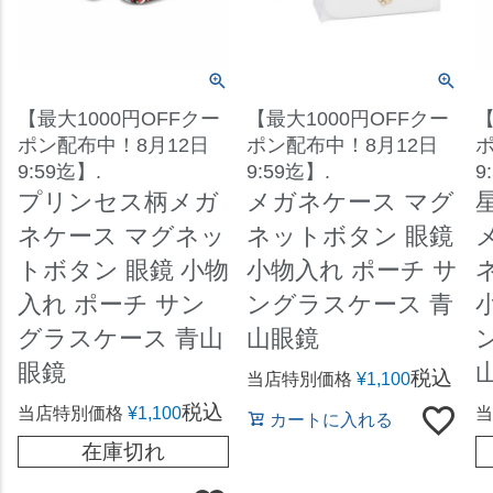
【最大1000円OFFクー
【最大1000円OFFクー
【
ポン配布中！8月12日
ポン配布中！8月12日
ポ
9:59迄】.
9:59迄】.
9
プリンセス柄メガ
メガネケース マグ
ネケース マグネッ
ネットボタン 眼鏡
トボタン 眼鏡 小物
小物入れ ポーチ サ
入れ ポーチ サン
ングラスケース 青
グラスケース 青山
山眼鏡
眼鏡
税込
当店特別価格
¥
1,100
税込
当店特別価格
¥
1,100
当
カートに入れる
在庫切れ