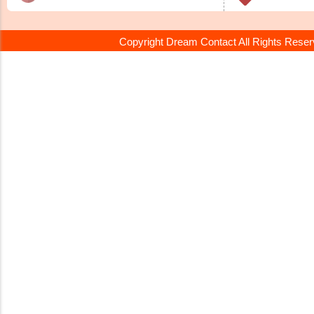
Copyright Dream Contact All Rights Rese