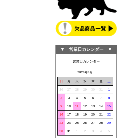
▼ 営業日カレンダー ▼
営業日カレンダー
2026年8月
日
月
火
水
木
金
土
26
27
28
29
30
31
1
2
3
4
5
6
7
8
9
10
11
12
13
14
15
16
17
18
19
20
21
22
23
24
25
26
27
28
29
30
31
1
2
3
4
5