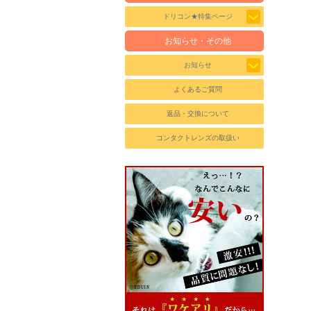
ドリコン★特集ページ
お知らせ・その他
お知らせ
よくあるご質問
返品・交換について
コンタクトレンズの取扱い