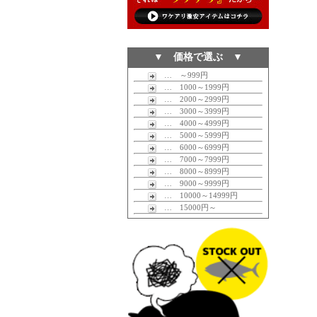
▼ 価格で選ぶ ▼
… ～999円
… 1000～1999円
… 2000～2999円
… 3000～3999円
… 4000～4999円
… 5000～5999円
… 6000～6999円
… 7000～7999円
… 8000～8999円
… 9000～9999円
… 10000～14999円
… 15000円～