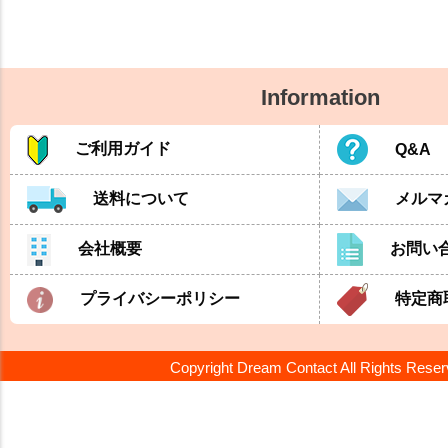
Information
ご利用ガイド
Q&A
送料について
メルマ
会社概要
お問い
プライバシーポリシー
特定商
Copyright Dream Contact All Rights Rese