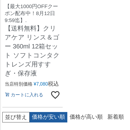
【最大1000円OFFクー
ポン配布中！8月12日
9:59迄】.
【送料無料】クリ
アケア リンス＆ゴ
ー 360ml 12箱セッ
ト ソフトコンタク
トレンズ用すす
ぎ・保存液
税込
当店特別価格
¥
7,080
カートに入れる
価格が安い順
価格が高い順
新着順
並び替え