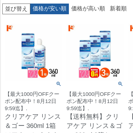
価格が安い順
価格が高い順
新着順
並び替え
【最大1000円OFFクー
【最大1000円OFFクー
【
ポン配布中！8月12日
ポン配布中！8月12日
ポ
9:59迄】.
9:59迄】.
9
クリアケア リンス
【送料無料】クリ
＆ゴー 360ml 1箱
アケア リンス＆ゴ