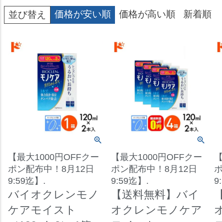
価格が安い順
価格が高い順
新着順
並び替え
【最大1000円OFFクー
【最大1000円OFFクー
【
ポン配布中！8月12日
ポン配布中！8月12日
ポ
9:59迄】.
9:59迄】.
9
バイオクレンモノ
【送料無料】バイ
ケアモイスト
オクレンモノケア