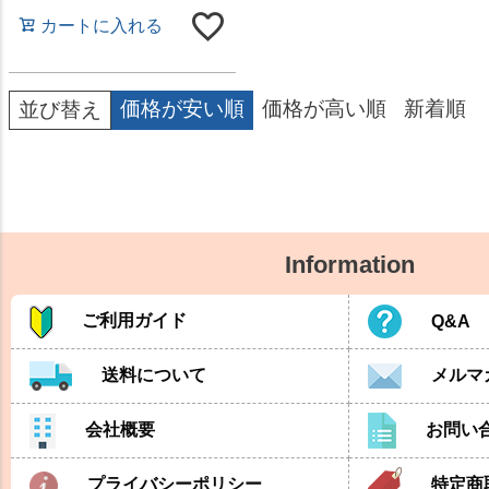
カートに入れる
価格が安い順
価格が高い順
新着順
並び替え
Information
ご利用ガイド
Q&A
送料について
メルマ
会社概要
お問い
プライバシーポリシー
特定商