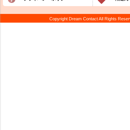
Copyright Dream Contact All Rights Rese