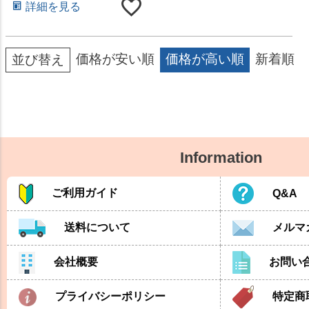
詳細を見る
価格が安い順
価格が高い順
新着順
並び替え
Information
ご利用ガイド
Q&A
送料について
メルマ
会社概要
お問い
プライバシーポリシー
特定商