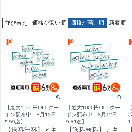
価格が安い順
価格が高い順
新着順
並び替え
【最大1000円OFFクー
【最大1000円OFFクー
【
ポン配布中！8月12日
ポン配布中！8月12日
ポ
9:59迄】.
9:59迄】.
9
【送料無料】アキ
【送料無料】アキ