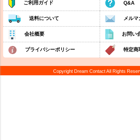
ご利用ガイド
Q&A
送料について
メルマ
会社概要
お問い
プライバシーポリシー
特定商
Copyright Dream Contact All Rights Rese